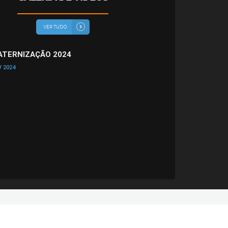
VER TUDO
TERNIZAÇÃO 2024
 2024