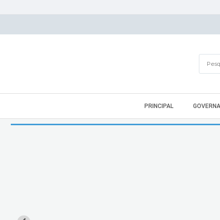
PRINCIPAL
GOVERN