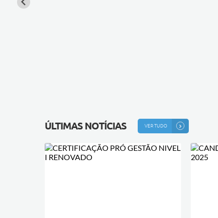
ÚLTIMAS NOTÍCIAS
VER TUDO