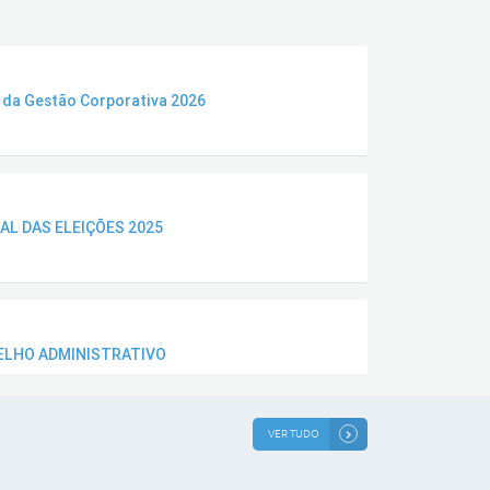
l da Gestão Corporativa 2026
AL DAS ELEIÇÕES 2025
ELHO ADMINISTRATIVO
VER TUDO
2025-ELEIÇÕES 2025